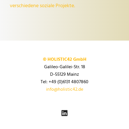
verschiedene soziale Projekte.
© HOLISTIC42 GmbH
Galileo-Galilei-Str. 18
D-55129 Mainz
Tel: +49 (0)6131 4807860
info@holistic42.de