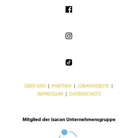
ÜBER UNS
|
PARTNER
|
JOBANGEBOTE
|
IMPRESSUM
|
DATENSCHUTZ
Mitglied der isacon Unternehmensgruppe