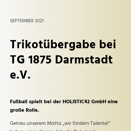
SEPTEMBER 2021
Trikotübergabe bei
TG 1875 Darmstadt
e.V.
Fußball spielt bei der HOLISTIC42 GmbH eine
große Rolle.
Getreu unserem Motto „wir fördern Talente!“